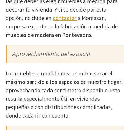
las que deberías elegir muebles a medida para
decorar tu vivienda. Y si se decide por esta
opción, no dude en
contactar
a Morgasan,
empresa experta en la fabricación a medida de
muebles de madera en Pontevedra
.
Aprovechamiento del espacio
Los muebles a medida nos permiten
sacar el
máximo partido a los espacios
de nuestro hogar,
aprovechando cada centímetro disponible. Esto
resulta especialmente útil en viviendas
pequeñas o con distribuciones complicadas,
donde cada rincón cuenta.