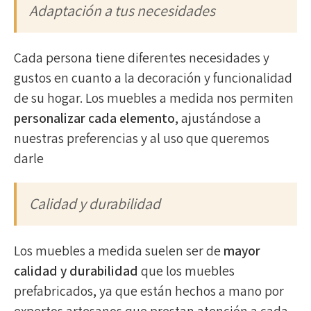
Adaptación a tus necesidades
Cada persona tiene diferentes necesidades y
gustos en cuanto a la decoración y funcionalidad
de su hogar. Los muebles a medida nos permiten
personalizar cada elemento
, ajustándose a
nuestras preferencias y al uso que queremos
darle
Calidad y durabilidad
Los muebles a medida suelen ser de
mayor
calidad y durabilidad
que los muebles
prefabricados, ya que están hechos a mano por