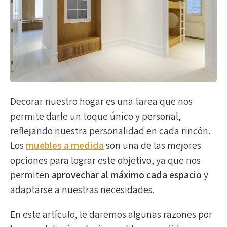
Decorar nuestro hogar es una tarea que nos
permite darle un toque único y personal,
reflejando nuestra personalidad en cada rincón.
Los
muebles a medida
son una de las mejores
opciones para lograr este objetivo, ya que nos
permiten
aprovechar al máximo cada espacio
y
adaptarse a nuestras necesidades.
En este artículo, le daremos algunas razones por