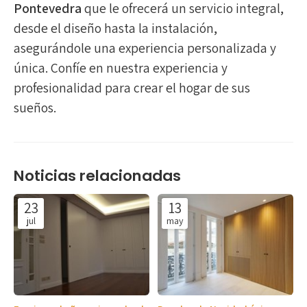
Pontevedra
que le ofrecerá un servicio integral,
desde el diseño hasta la instalación,
asegurándole una experiencia personalizada y
única. Confíe en nuestra experiencia y
profesionalidad para crear el hogar de sus
sueños.
Noticias relacionadas
23
13
jul
may