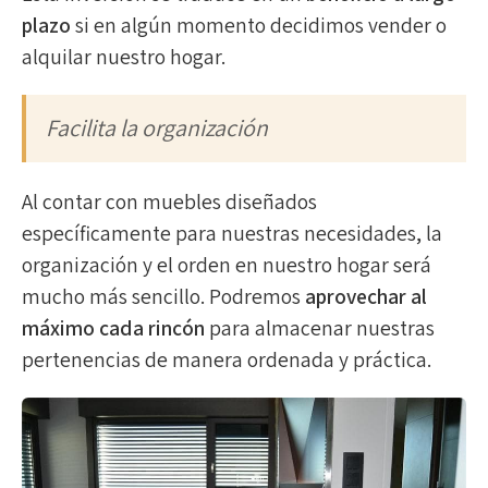
plazo
si en algún momento decidimos vender o
alquilar nuestro hogar.
Facilita la organización
Al contar con muebles diseñados
específicamente para nuestras necesidades, la
organización y el orden en nuestro hogar será
mucho más sencillo. Podremos
aprovechar al
máximo cada rincón
para almacenar nuestras
pertenencias de manera ordenada y práctica.