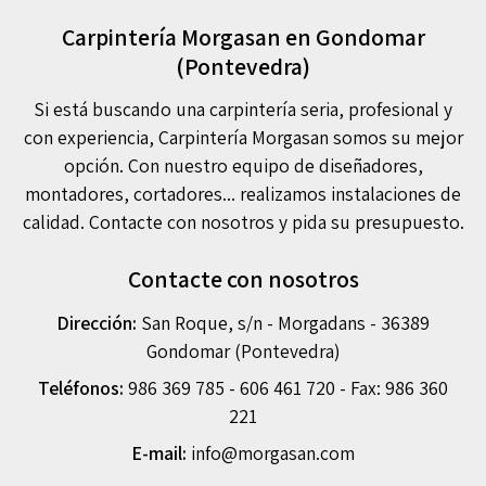
Carpintería Morgasan en Gondomar
(Pontevedra)
Si está buscando una carpintería seria, profesional y
con experiencia, Carpintería Morgasan somos su mejor
opción. Con nuestro equipo de diseñadores,
montadores, cortadores... realizamos instalaciones de
calidad. Contacte con nosotros y pida su presupuesto.
Contacte con nosotros
Dirección:
San Roque, s/n - Morgadans - 36389
Gondomar (Pontevedra)
Teléfonos:
986 369 785
-
606 461 720
- Fax: 986 360
221
E-mail:
info@morgasan.com