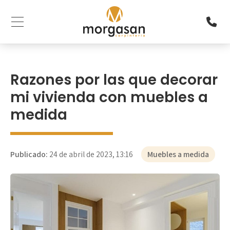
Razones por las que decorar
mi vivienda con muebles a
medida
Publicado:
24 de abril de 2023, 13:16
Muebles a medida