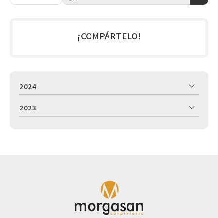
¡COMPÁRTELO!
2024
2023