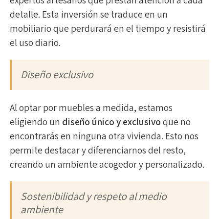
expertos artesanos que prestan atención a cada
detalle. Esta inversión se traduce en un
mobiliario que perdurará en el tiempo y resistirá
el uso diario.
Diseño exclusivo
Al optar por muebles a medida, estamos
eligiendo un
diseño único y exclusivo
que no
encontrarás en ninguna otra vivienda. Esto nos
permite destacar y diferenciarnos del resto,
creando un ambiente acogedor y personalizado.
Sostenibilidad y respeto al medio
ambiente