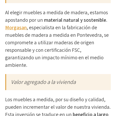
Al elegir muebles a medida de madera, estamos
apostando por un
material natural y sostenible
.
Morgasan
, especialista en la fabricación de
muebles de madera a medida en Pontevedra, se
compromete a utilizar maderas de origen
responsable y con certificación FSC,
garantizando un impacto mínimo en el medio
ambiente.
Valor agregado a la vivienda
Los muebles a medida, por su diseño y calidad,
pueden incrementar el valor de nuestra vivienda.
Esta inversión se traduce en un
beneficio a largo