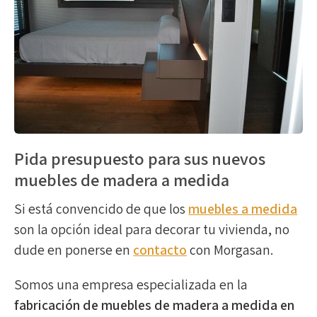
Pida presupuesto para sus nuevos
muebles de madera a medida
Si está convencido de que los
muebles a medida
son la opción ideal para decorar tu vivienda, no
dude en ponerse en
contacto
con Morgasan.
Somos una empresa especializada en la
fabricación de muebles de madera a medida en