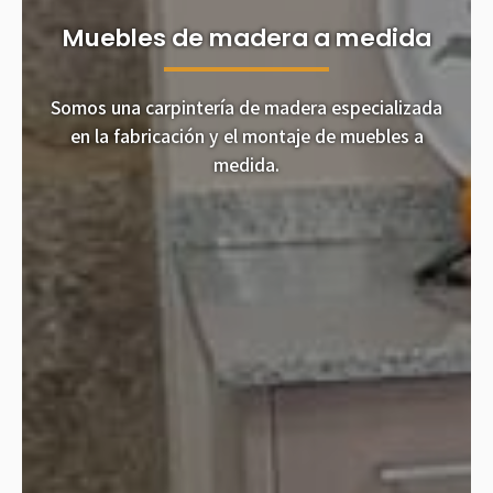
Muebles de madera a medida
Somos una carpintería de madera especializada
en la fabricación y el montaje de muebles a
medida.