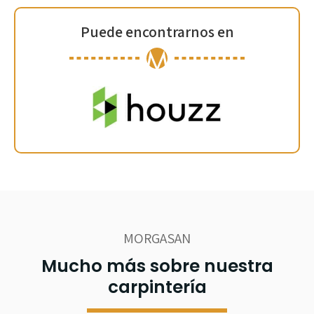
Puede encontrarnos en
MORGASAN
Mucho más sobre nuestra
carpintería