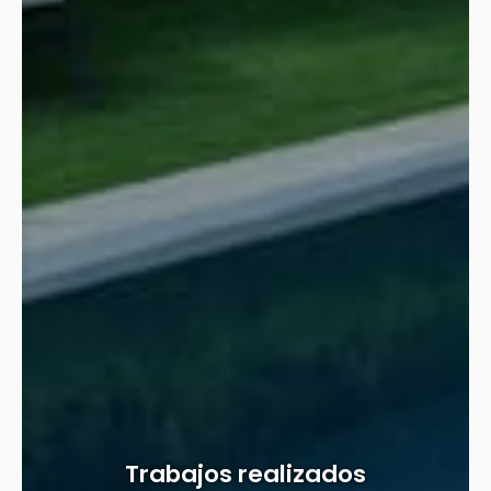
Trabajos realizados