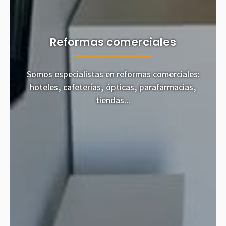
Reformas comerciales
Somos especialistas en reformas comerciales:
hoteles, cafeterías, ópticas, parafarmacias,
tiendas...