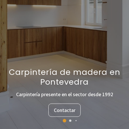
Carpintería de madera en
Pontevedra
Carpintería presente en el sector desde 1992
Contactar