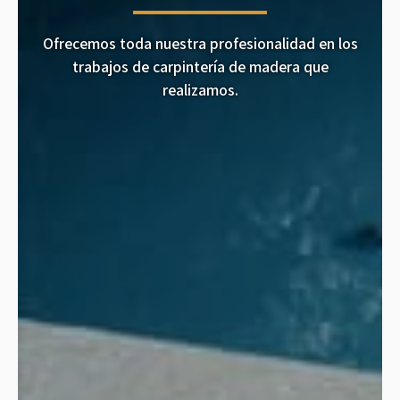
Ofrecemos toda nuestra profesionalidad en los
trabajos de carpintería de madera que
realizamos.