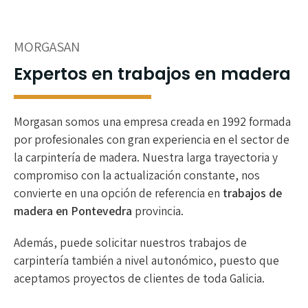
MORGASAN
Expertos en trabajos en madera
Morgasan somos una empresa creada en 1992 formada
por profesionales con gran experiencia en el sector de
la carpintería de madera. Nuestra larga trayectoria y
compromiso con la actualización constante, nos
convierte en una opción de referencia en
trabajos de
madera en Pontevedra
provincia.
Además, puede solicitar nuestros trabajos de
carpintería también a nivel autonómico, puesto que
aceptamos proyectos de clientes de toda Galicia.