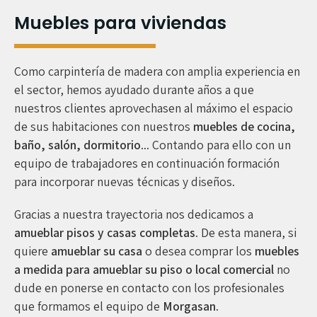
Muebles para viviendas
Como carpintería de madera con amplia experiencia en
el sector, hemos ayudado durante años a que
nuestros clientes aprovechasen al máximo el espacio
de sus habitaciones con nuestros
muebles de cocina,
baño, salón,
dormitorio
... Contando para ello con un
equipo de trabajadores en continuación formación
para incorporar nuevas técnicas y diseños.
Gracias a nuestra trayectoria nos dedicamos a
amueblar pisos y casas completas
. De esta manera, si
quiere
amueblar su casa
o desea comprar los
muebles
a medida para amueblar su piso o local comercial
no
dude en ponerse en contacto con los profesionales
que formamos el equipo de
Morgasan
.