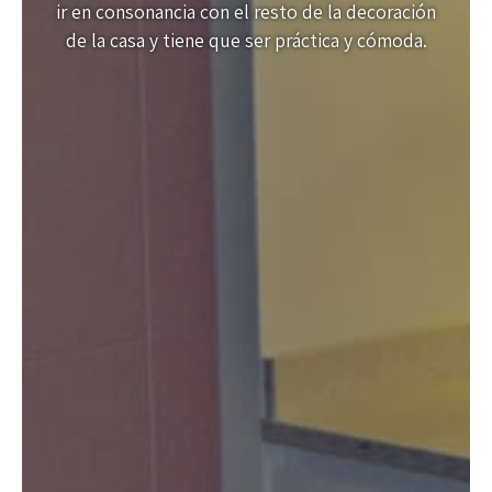
ir en consonancia con el resto de la decoración
de la casa y tiene que ser práctica y cómoda.