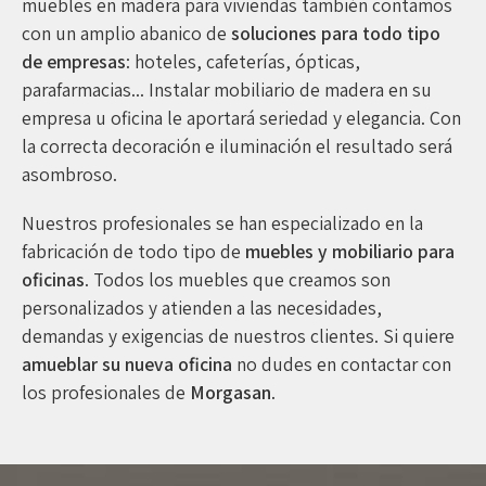
muebles en madera para viviendas también contamos
con un amplio abanico de
soluciones para todo tipo
de empresas
: hoteles, cafeterías, ópticas,
parafarmacias... Instalar mobiliario de madera en su
empresa u oficina le aportará seriedad y elegancia. Con
la correcta decoración e iluminación el resultado será
asombroso.
Nuestros profesionales se han especializado en la
fabricación de todo tipo de
muebles y mobiliario para
oficinas
. Todos los muebles que creamos son
personalizados y atienden a las necesidades,
demandas y exigencias de nuestros clientes. Si quiere
amueblar su nueva oficina
no dudes en contactar con
los profesionales de
Morgasan
.