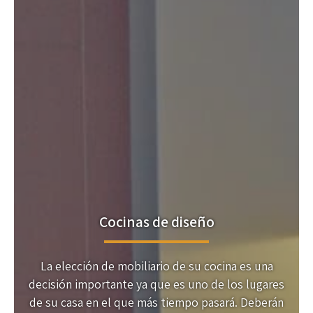
Cocinas de diseño
La elección de mobiliario de su cocina es una
decisión importante ya que es uno de los lugares
de su casa en el que más tiempo pasará. Deberán