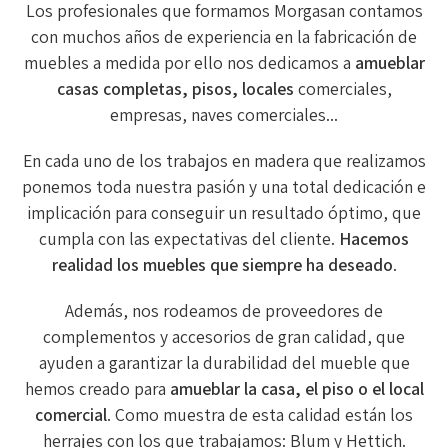
Los profesionales que formamos Morgasan contamos
con muchos años de experiencia en la fabricación de
muebles a medida por ello nos dedicamos a
amueblar
casas completas, pisos, locales
comerciales,
empresas, naves comerciales...
En cada uno de los trabajos en madera que realizamos
ponemos toda nuestra pasión y una total dedicación e
implicación para conseguir un resultado óptimo, que
cumpla con las expectativas del cliente.
Hacemos
realidad los muebles que siempre ha deseado
.
Además, nos rodeamos de proveedores de
complementos y accesorios de gran calidad, que
ayuden a garantizar la durabilidad del mueble que
hemos creado para
amueblar la casa, el piso o el local
comercial
. Como muestra de esta calidad están los
herrajes con los que trabajamos: Blum y Hettich.