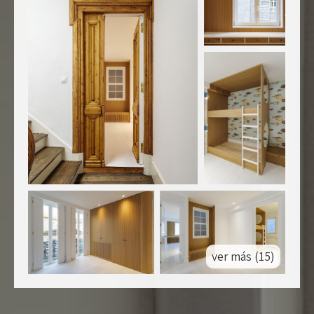
ver más (15)