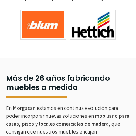
Más de 26 años fabricando
muebles a medida
En
Morgasan
estamos en continua evolución para
poder incorporar nuevas soluciones en
mobiliario para
casas, pisos y locales comerciales de madera
, que
consigan que nuestros muebles encajen