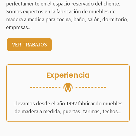
perfectamente en el espacio reservado del cliente.
Somos expertos en la fabricación de muebles de
madera a medida para cocina, baño, salón, dormitorio,
empresas...
VER TRABAJOS
Experiencia
Llevamos desde el año 1992 fabricando muebles
de madera a medida, puertas, tarimas, techos...