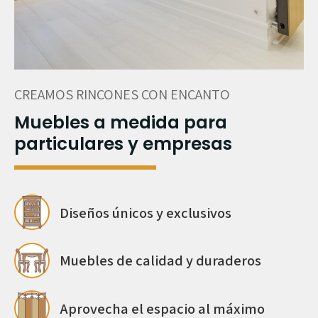
CREAMOS RINCONES CON ENCANTO
Muebles a medida para
particulares y empresas
Diseños únicos y exclusivos
Muebles de calidad y duraderos
Aprovecha el espacio al máximo