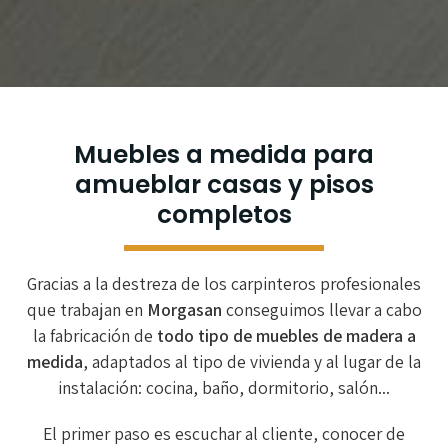
Muebles a medida para
amueblar casas y pisos
completos
Gracias a la destreza de los carpinteros profesionales
que trabajan en
Morgasan
conseguimos llevar a cabo
la fabricación de
todo tipo de muebles de madera a
medida
, adaptados al tipo de vivienda y al lugar de la
instalación: cocina, baño, dormitorio, salón...
El primer paso es escuchar al cliente, conocer de