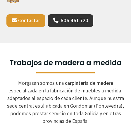
Contactar
606 461 720
Trabajos de madera a medida
Morgasan somos una
carpintería de madera
especializada en la fabricación de muebles a medida,
adaptados al espacio de cada cliente. Aunque nuestra
sede central está ubicada en Gondomar (Pontevedra),
podemos prestar servicio en toda Galicia y en otras
provincias de España.