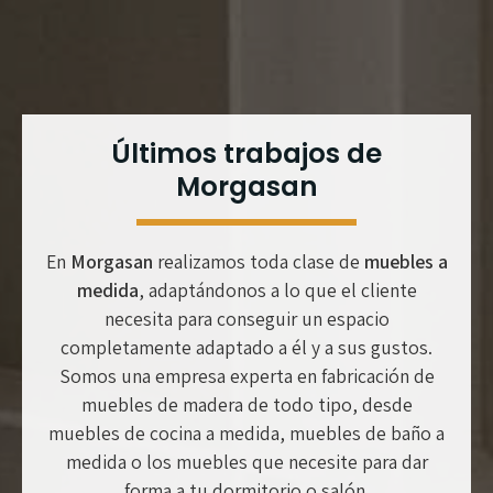
Últimos trabajos de
Morgasan
En
Morgasan
realizamos toda clase de
muebles a
medida
, adaptándonos a lo que el cliente
necesita para conseguir un espacio
completamente adaptado a él y a sus gustos.
Somos una empresa experta en fabricación de
muebles de madera de todo tipo, desde
muebles de cocina a medida, muebles de baño a
medida o los muebles que necesite para dar
forma a tu dormitorio o salón.