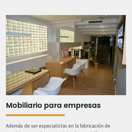
Mobiliario para empresas
Además de ser especialistas en la fabricación de