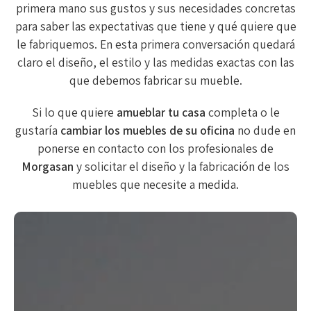
primera mano sus gustos y sus necesidades concretas
para saber las expectativas que tiene y qué quiere que
le fabriquemos. En esta primera conversación quedará
claro el diseño, el estilo y las medidas exactas con las
que debemos fabricar su mueble.
Si lo que quiere
amueblar tu casa
completa o le
gustaría
cambiar los muebles de su oficina
no dude en
ponerse en contacto con los profesionales de
Morgasan
y solicitar el diseño y la fabricación de los
muebles que necesite a medida.