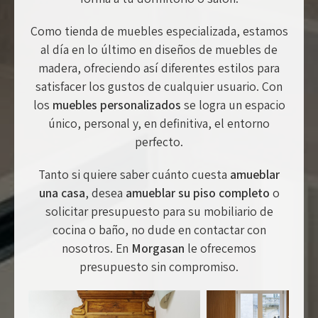
Como tienda de muebles especializada, estamos
al día en lo último en diseños de muebles de
madera, ofreciendo así diferentes estilos para
satisfacer los gustos de cualquier usuario. Con
los
muebles personalizados
se logra un espacio
único, personal y, en definitiva, el entorno
perfecto.
Tanto si quiere saber cuánto cuesta
amueblar
una casa
, desea
amueblar su piso completo
o
solicitar presupuesto para su mobiliario de
cocina o baño, no dude en contactar con
nosotros. En
Morgasan
le ofrecemos
presupuesto sin compromiso.