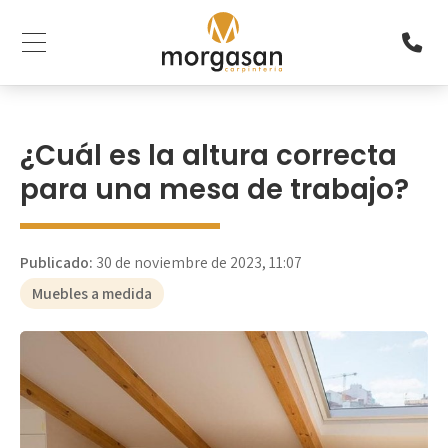
¿Cuál es la altura correcta
para una mesa de trabajo?
Publicado:
30 de noviembre de 2023, 11:07
Muebles a medida