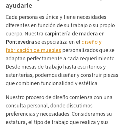
ayudarle
Cada persona es única y tiene necesidades
diferentes en función de su trabajo o su propio
cuerpo. Nuestra
carpintería de madera en
Pontevedra
se especializa en el
diseño y
fabricación de muebles
personalizados que se
adaptan perfectamente a cada requerimiento.
Desde mesas de trabajo hasta escritorios y
estanterías, podemos diseñar y construir piezas
que combinen funcionalidad y estética.
Nuestro proceso de diseño comienza con una
consulta personal, donde discutimos
preferencias y necesidades. Consideramos su
estatura, el tipo de trabajo que realiza y sus