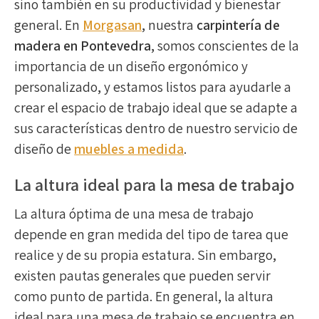
sino también en su productividad y bienestar
general. En
Morgasan
, nuestra
carpintería de
madera en Pontevedra
, somos conscientes de la
importancia de un diseño ergonómico y
personalizado, y estamos listos para ayudarle a
crear el espacio de trabajo ideal que se adapte a
sus características dentro de nuestro servicio de
diseño de
muebles a medida
.
La altura ideal para la mesa de trabajo
La altura óptima de una mesa de trabajo
depende en gran medida del tipo de tarea que
realice y de su propia estatura. Sin embargo,
existen pautas generales que pueden servir
como punto de partida. En general, la altura
ideal para una mesa de trabajo se encuentra en