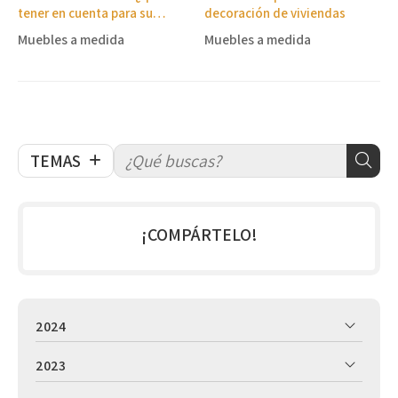
tener en cuenta para su
decoración de viviendas
fabricación?
Muebles a medida
Muebles a medida
TEMAS
¡COMPÁRTELO!
2024
2023