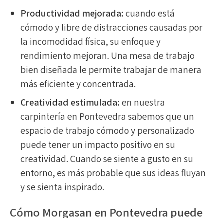
Productividad mejorada:
cuando está
cómodo y libre de distracciones causadas por
la incomodidad física, su enfoque y
rendimiento mejoran. Una mesa de trabajo
bien diseñada le permite trabajar de manera
más eficiente y concentrada.
Creatividad estimulada:
en nuestra
carpintería en Pontevedra sabemos que un
espacio de trabajo cómodo y personalizado
puede tener un impacto positivo en su
creatividad. Cuando se siente a gusto en su
entorno, es más probable que sus ideas fluyan
y se sienta inspirado.
Cómo Morgasan en Pontevedra puede