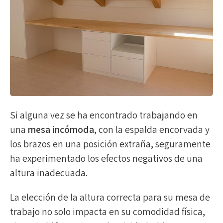
Si alguna vez se ha encontrado trabajando en
una
mesa incómoda
, con la espalda encorvada y
los brazos en una posición extraña, seguramente
ha experimentado los efectos negativos de una
altura inadecuada.
La elección de la altura correcta para su mesa de
trabajo no solo impacta en su comodidad física,