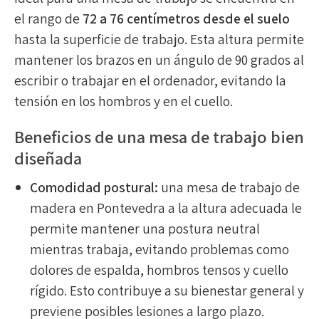
el rango de
72 a 76 centímetros desde el suelo
hasta la superficie de trabajo. Esta altura permite
mantener los brazos en un ángulo de 90 grados al
escribir o trabajar en el ordenador, evitando la
tensión en los hombros y en el cuello.
Beneficios de una mesa de trabajo bien
diseñada
Comodidad postural:
una mesa de trabajo de
madera en Pontevedra a la altura adecuada le
permite mantener una postura neutral
mientras trabaja, evitando problemas como
dolores de espalda, hombros tensos y cuello
rígido. Esto contribuye a su bienestar general y
previene posibles lesiones a largo plazo.