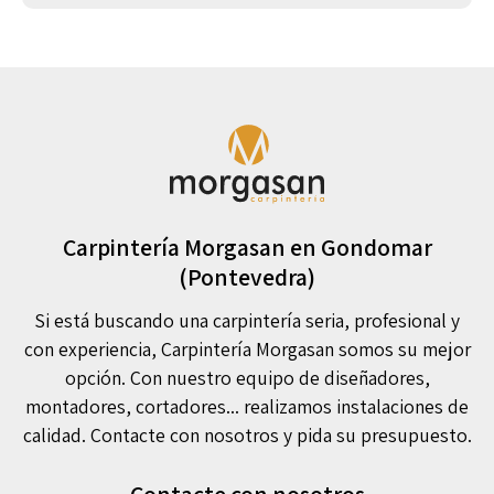
Carpintería Morgasan en Gondomar
(Pontevedra)
Si está buscando una carpintería seria, profesional y
con experiencia, Carpintería Morgasan somos su mejor
opción. Con nuestro equipo de diseñadores,
montadores, cortadores... realizamos instalaciones de
calidad. Contacte con nosotros y pida su presupuesto.
Contacte con nosotros