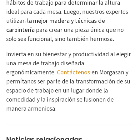
hábitos de trabajo para determinar la altura
ideal para cada mesa. Luego, nuestros expertos
utilizan
la mejor madera y técnicas de
carpintería
para crear una pieza única que no
solo sea funcional, sino también hermosa.
Invierta en su bienestar y productividad al elegir
una mesa de trabajo diseñada
ergonómicamente.
Contáctenos
en Morgasan y
permítanos ser parte de la transformación de su
espacio de trabajo en un lugar donde la
comodidad y la inspiración se fusionen de
manera armoniosa.
Noticias relacionadas