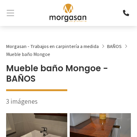
Morgasan - Trabajos en carpintería a medida
BAÑOS
Mueble baño Mongoe
Mueble baño Mongoe -
BAÑOS
3 imágenes